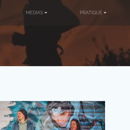
MEDIAS
PRATIQUE