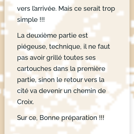
vers l’arrivée. Mais ce serait trop
simple !!!
La deuxième partie est
piégeuse, technique, il ne faut
pas avoir grillé toutes ses
cartouches dans la première
partie, sinon le retour vers la
cité va devenir un chemin de
Croix.
Sur ce, Bonne préparation !!!