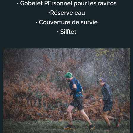
• Gobelet PErsonnel pour les ravitos
•Réserve eau
• Couverture de survie
• Sifflet