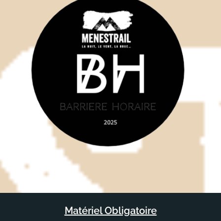
Matériel Obligatoire