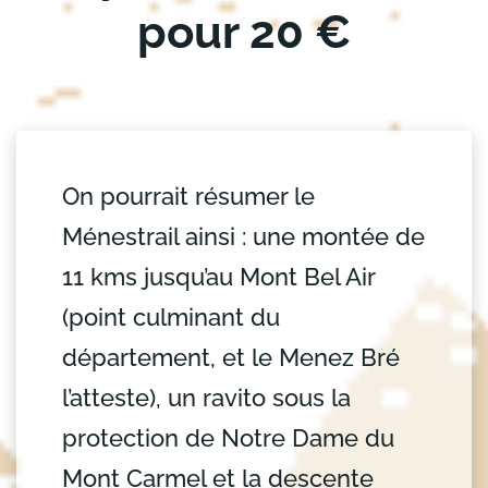
pour 20 €
On pourrait résumer le
Ménestrail ainsi : une montée de
11 kms jusqu’au Mont Bel Air
(point culminant du
département, et le Menez Bré
l’atteste), un ravito sous la
protection de Notre Dame du
Mont Carmel et la descente